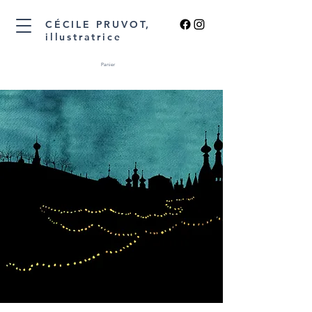
CÉCILE PRUVOT,
illustratrice
Panier