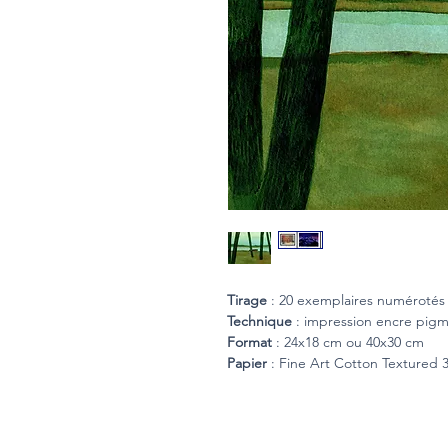
Tirage
: 20 exemplaires numérotés 
Technique
: impression encre pigm
Format
: 24x18 cm ou 40x30 cm
Papier
: Fine Art Cotton Textured 