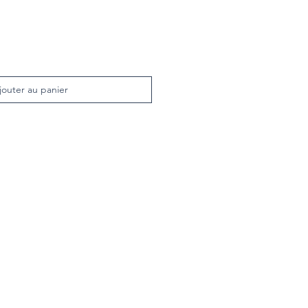
jouter au panier