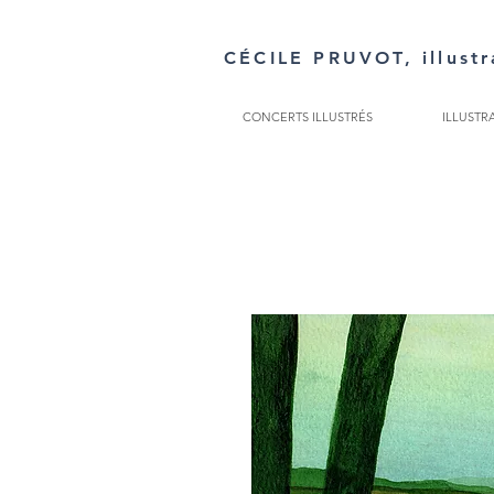
CÉCILE PRUVOT, illustr
CONCERTS ILLUSTRÉS
ILLUSTR