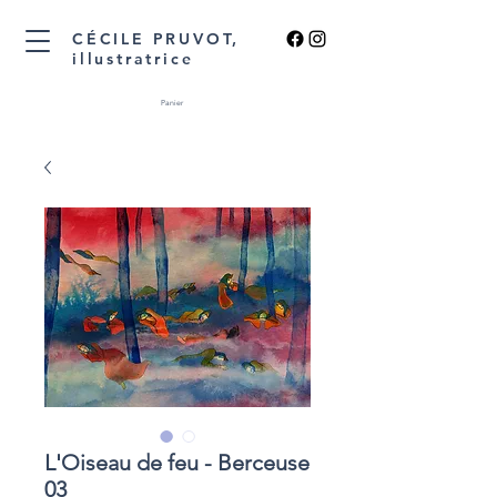
CÉCILE PRUVOT,
illustratrice
Panier
L'Oiseau de feu - Berceuse
03